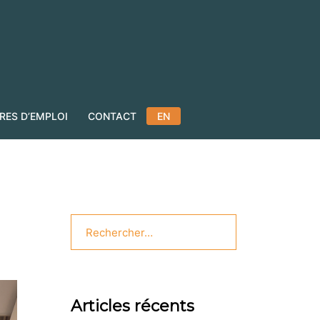
RES D’EMPLOI
CONTACT
EN
Rechercher :
Articles récents