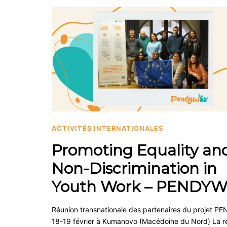
ACTIVITÉS INTERNATIONALES
Promoting Equality an
Non-Discrimination in
Youth Work – PENDY
Réunion transnationale des partenaires du projet 
18-19 février à Kumanovo (Macédoine du Nord) La r