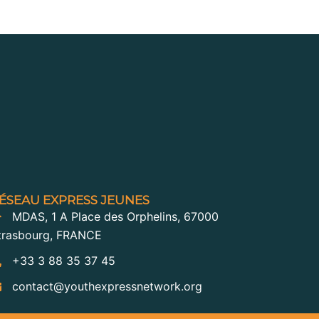
ÉSEAU EXPRESS JEUNES
MDAS, 1 A Place des Orphelins, 67000
trasbourg, FRANCE
+33 3 88 35 37 45
contact@youthexpressnetwork.org