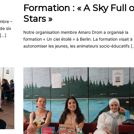
Formation : « A Sky Full o
Stars »
embre –
de six
Notre organisation membre Amaro Drom a organisé la
 […]
formation « Un ciel étoilé » à Berlin. La formation visait à
autonomiser les jeunes, les animateurs socio-éducatifs [