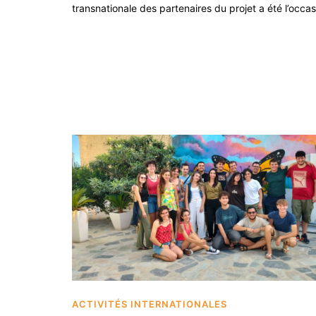
transnationale des partenaires du projet a été l’occa
ACTIVITÉS INTERNATIONALES