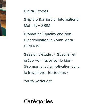
Digital Echoes
Skip the Barriers of International
Mobility – SBIM
Promoting Equality and Non-
Discrimination in Youth Work –
PENDYW
Session d’étude : « Susciter et
préserver : favoriser le bien-
être mental et la motivation dans
le travail avec les jeunes »
Youth Social Act
Catégories