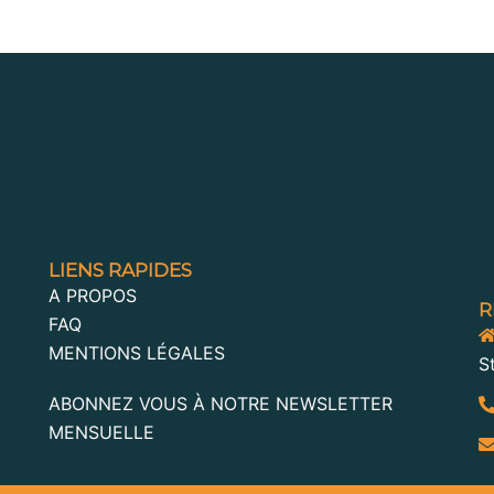
LIENS RAPIDES
A PROPOS
R
FAQ
MENTIONS LÉGALES
S
ABONNEZ VOUS À NOTRE NEWSLETTER
MENSUELLE