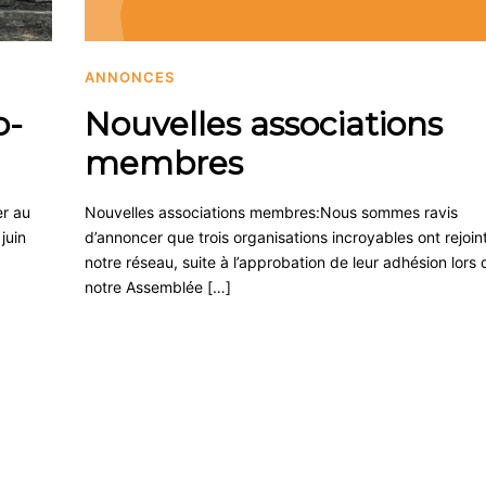
ANNONCES
o-
Nouvelles associations
membres
er au
Nouvelles associations membres:Nous sommes ravis
juin
d’annoncer que trois organisations incroyables ont rejoin
notre réseau, suite à l’approbation de leur adhésion lors 
notre Assemblée […]