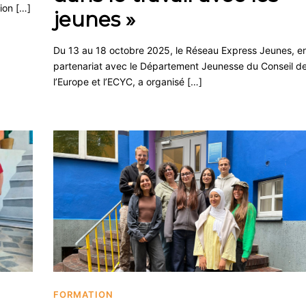
sion […]
jeunes »
Du 13 au 18 octobre 2025, le Réseau Express Jeunes, e
partenariat avec le Département Jeunesse du Conseil d
l’Europe et l’ECYC, a organisé […]
FORMATION