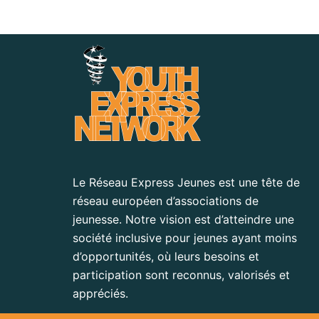
Le Réseau Express Jeunes est une tête de
réseau européen d’associations de
jeunesse. Notre vision est d’atteindre une
société inclusive pour jeunes ayant moins
d’opportunités, où leurs besoins et
participation sont reconnus, valorisés et
appréciés.