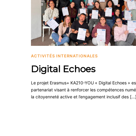
ACTIVITÉS INTERNATIONALES
Digital Echoes
Le projet Erasmus+ KA210-YOU « Digital Echoes » es
partenariat visant à renforcer les compétences numé
la citoyenneté active et l’engagement inclusif des […