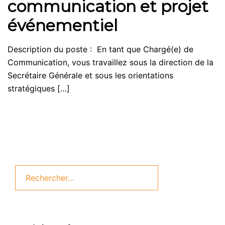
communication et projet
événementiel
Description du poste : En tant que Chargé(e) de
Communication, vous travaillez sous la direction de la
Secrétaire Générale et sous les orientations
stratégiques […]
Rechercher :