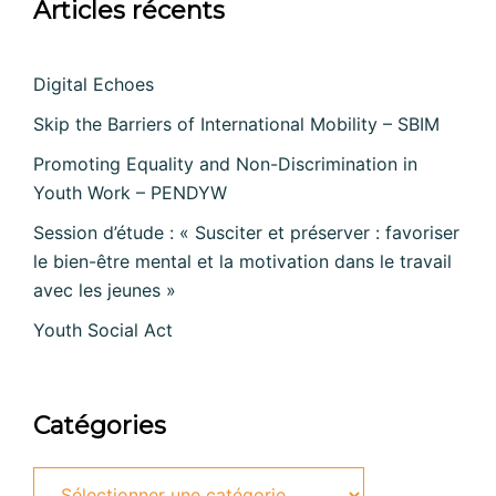
Articles récents
Digital Echoes
Skip the Barriers of International Mobility – SBIM
Promoting Equality and Non-Discrimination in
Youth Work – PENDYW
Session d’étude : « Susciter et préserver : favoriser
le bien-être mental et la motivation dans le travail
avec les jeunes »
Youth Social Act
Catégories
Catégories