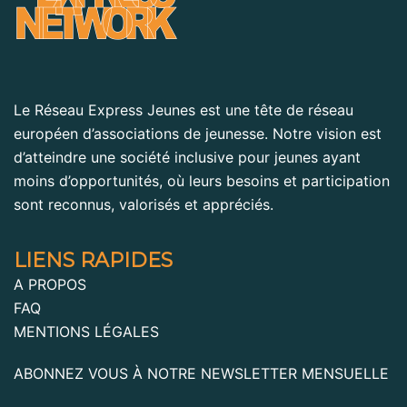
Le Réseau Express Jeunes est une tête de réseau
européen d’associations de jeunesse. Notre vision est
d’atteindre une société inclusive pour jeunes ayant
moins d’opportunités, où leurs besoins et participation
sont reconnus, valorisés et appréciés.
LIENS RAPIDES
A PROPOS
FAQ
MENTIONS LÉGALES
ABONNEZ VOUS À NOTRE NEWSLETTER MENSUELLE