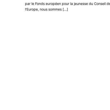
par le Fonds européen pour la jeunesse du Conseil d
l’Europe, nous sommes […]