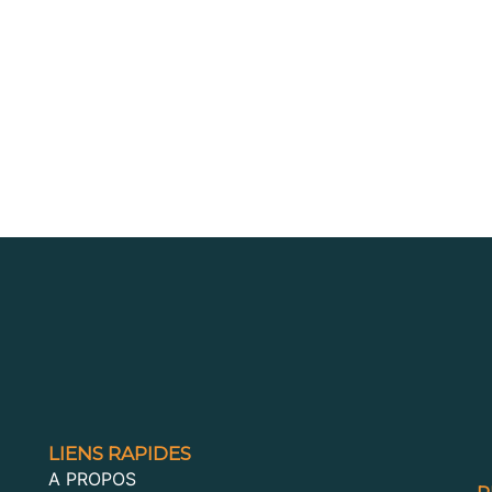
LIENS RAPIDES
A PROPOS