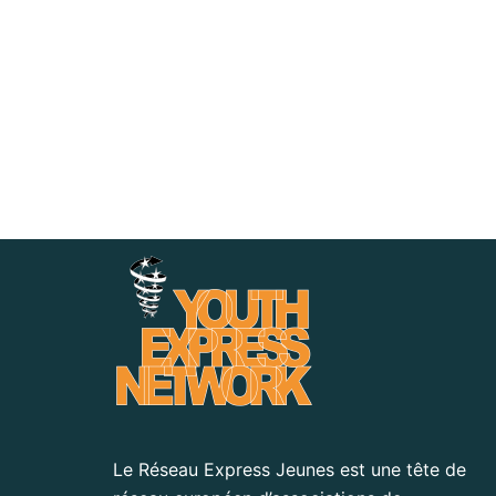
Le Réseau Express Jeunes est une tête de