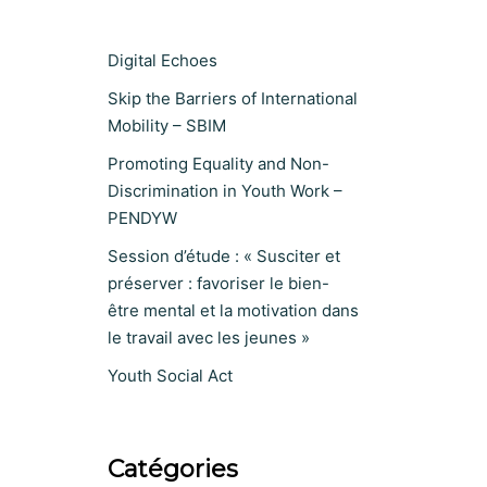
Digital Echoes
Skip the Barriers of International
Mobility – SBIM
Promoting Equality and Non-
Discrimination in Youth Work –
PENDYW
Session d’étude : « Susciter et
préserver : favoriser le bien-
être mental et la motivation dans
le travail avec les jeunes »
Youth Social Act
Catégories