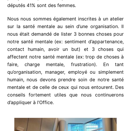
députés 41% sont des femmes.
Nous nous sommes également inscrites à un atelier
sur la santé mentale au sein d’une organisation. Il
nous était demandé de lister 3 bonnes choses pour
notre santé mentale (ex: sentiment d’appartenance,
contact humain, avoir un but) et 3 choses qui
affectent notre santé mentale (ex: trop de choses à
faire, charge mentale, frustration). En tant
qu’organisation, manager, employé ou simplement
humain, nous devons prendre soin de notre santé
mentale et de celle de ceux qui nous entourent. Des
conseils fortement utiles que nous continuerons
d’appliquer à l’Office.