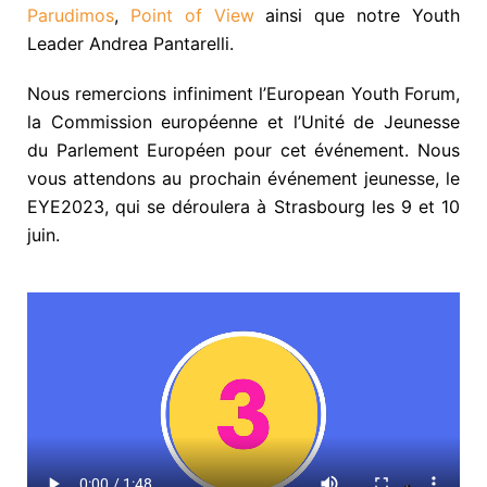
Parudimos
,
Point of View
ainsi que notre Youth
Leader
Andrea Pantarelli.
Nous remercions infiniment l’European Youth Forum,
la Commission européenne et l’Unité de Jeunesse
du Parlement Européen pour cet événement. Nous
vous attendons au prochain événement jeunesse, le
EYE2023, qui se déroulera à Strasbourg les 9 et 10
juin.