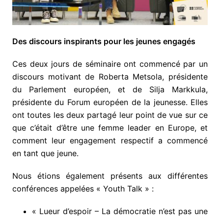
Des discours inspirants pour les jeunes engagés
Ces deux jours de séminaire ont commencé par un
discours motivant de Roberta Metsola, présidente
du Parlement européen, et de Silja Markkula,
présidente du Forum européen de la jeunesse. Elles
ont toutes les deux partagé leur point de vue sur ce
que c’était d’être une femme leader en Europe, et
comment leur engagement respectif a commencé
en tant que jeune.
Nous étions également présents aux différentes
conférences appelées « Youth Talk » :
« Lueur d’espoir – La démocratie n’est pas une