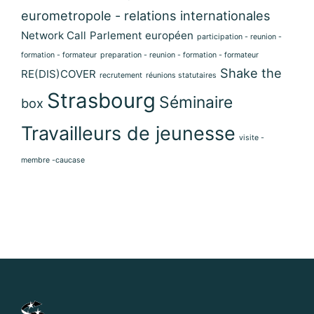
eurometropole - relations internationales
Network Call
Parlement européen
participation - reunion -
formation - formateur
preparation - reunion - formation - formateur
Shake the
RE(DIS)COVER
recrutement
réunions statutaires
Strasbourg
Séminaire
box
Travailleurs de jeunesse
visite -
membre -caucase