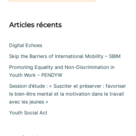
Articles récents
Digital Echoes
Skip the Barriers of International Mobility – SBIM
Promoting Equality and Non-Discrimination in
Youth Work – PENDYW
Session d’étude : « Susciter et préserver : favoriser
le bien-être mental et la motivation dans le travail
avec les jeunes »
Youth Social Act