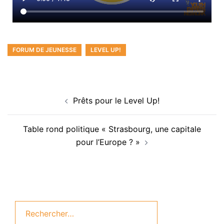
FORUM DE JEUNESSE
LEVEL UP!
Prêts pour le Level Up!
Table rond politique « Strasbourg, une capitale
pour l’Europe ? »