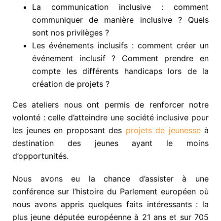
La communication inclusive : comment
communiquer de manière inclusive ? Quels
sont nos privilèges ?
Les événements inclusifs : comment créer un
événement inclusif ? Comment prendre en
compte les différents handicaps lors de la
création de projets ?
Ces ateliers nous ont permis de renforcer notre
volonté : celle d’atteindre une société inclusive pour
les jeunes en proposant des
projets de jeunesse
à
destination des jeunes ayant le moins
d’opportunités.
Nous avons eu la chance d’assister à une
conférence sur l’histoire du Parlement européen où
nous avons appris quelques faits intéressants : la
plus jeune députée européenne à 21 ans et sur 705