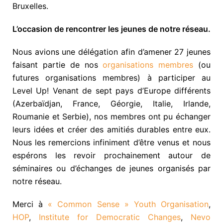
Bruxelles.
L’occasion de rencontrer les jeunes de notre réseau.
Nous avions une délégation afin d’amener 27 jeunes
faisant partie de nos
organisations membres
(ou
futures organisations membres) à participer au
Level Up! Venant de sept pays d’Europe différents
(Azerbaïdjan
, France, Géorgie, Italie, Irlande,
Roumanie et Serbie), nos membres ont pu échanger
leurs idées et créer des amitiés durables entre eux.
Nous les remercions infiniment d’être venus et nous
espérons les revoir prochainement autour de
séminaires ou d’échanges de jeunes organisés par
notre réseau.
Merci à
« Common Sense » Youth Organisation
,
HOP
,
Institute for Democratic Changes
,
Nevo