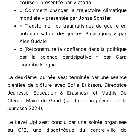
course » présentée par Victoria
« Comment changer la trajectoire climatique
mondiale » présentée par Jonas Schäfer
« Transformer les traumatismes de guerre en
autonomisation des jeunes Bosniaques » par
Alen Gudalo
« (Re)construire la confiance dans la politique
par la science participative » par Cara
Doumbe Kingue
La deuxième journée s’est terminée par une séance
plénière de clôture avec Sofia Eriksson, Directrice
Jeunesse, Éducation & Erasmus+ et Mathis De
Clercq, Maire de Gand (capitale européenne de la
jeunesse 2024).
Le Level Up! s’est conclu par une soirée organisée
au C12, une discothèque du centre-ville de