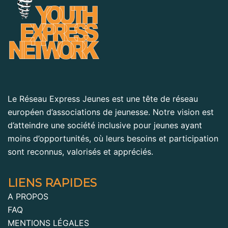
Le Réseau Express Jeunes est une tête de réseau
européen d’associations de jeunesse. Notre vision est
d’atteindre une société inclusive pour jeunes ayant
moins d’opportunités, où leurs besoins et participation
sont reconnus, valorisés et appréciés.
LIENS RAPIDES
A PROPOS
FAQ
MENTIONS LÉGALES