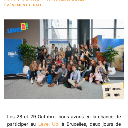
ÉVÈNEMENT LOCAL
Les 28 et 29 Octobre, nous avons eu la chance de
participer au
Level Up!
à Bruxelles, deux jours de