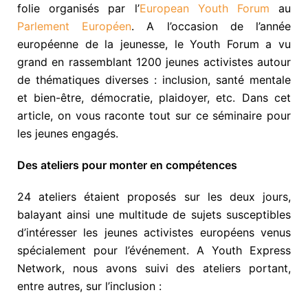
folie organisés par l’
European Youth Forum
au
Parlement Européen
. A l’occasion de l’année
européenne de la jeunesse, le Youth Forum a vu
grand en rassemblant 1200 jeunes activistes autour
de thématiques diverses : inclusion, santé mentale
et bien-être, démocratie, plaidoyer, etc. Dans cet
article, on vous raconte tout sur ce séminaire pour
les jeunes engagés.
Des ateliers pour monter en compétences
24 ateliers étaient proposés sur les deux jours,
balayant ainsi une multitude de sujets susceptibles
d’intéresser les jeunes activistes européens venus
spécialement pour l’événement. A Youth Express
Network, nous avons suivi des ateliers portant,
entre autres, sur l’inclusion :